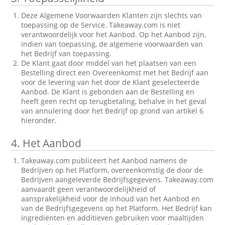
Deze Algemene Voorwaarden Klanten zijn slechts van
toepassing op de Service. Takeaway.com is niet
verantwoordelijk voor het Aanbod. Op het Aanbod zijn,
indien van toepassing, de algemene voorwaarden van
het Bedrijf van toepassing.
De Klant gaat door middel van het plaatsen van een
Bestelling direct een Overeenkomst met het Bedrijf aan
voor de levering van het door de Klant geselecteerde
Aanbod. De Klant is gebonden aan de Bestelling en
heeft geen recht op terugbetaling, behalve in het geval
van annulering door het Bedrijf op grond van artikel 6
hieronder.
4.
Het Aanbod
Takeaway.com publiceert het Aanbod namens de
Bedrijven op het Platform, overeenkomstig de door de
Bedrijven aangeleverde Bedrijfsgegevens. Takeaway.com
aanvaardt geen verantwoordelijkheid of
aansprakelijkheid voor de inhoud van het Aanbod en
van de Bedrijfsgegevens op het Platform. Het Bedrijf kan
ingrediënten en additieven gebruiken voor maaltijden