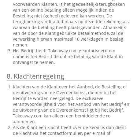
Voorwaarden Klanten, is het (gedeeltelijk) terugboeken
van een online betaling alleen mogelijk indien de
Bestelling niet (geheel) geleverd kan worden. De
terugboeking vindt altijd plaats op dezelfde rekening als
waarvan de betaling heeft plaatsgevonden. Afhankelijk
van de door de Klant gebruikte betaalmethode, zal de
verwerking hiervan maximaal 10 werkdagen in beslag
nemen.
Het Bedrijf heeft Takeaway.com geautoriseerd om
namens het Bedrijf de online betaling van de Klant in
ontvangst te nemen.
8.
Klachtenregeling
Klachten van de Klant over het Aanbod, de Bestelling of
de uitvoering van de Overeenkomst, dienen bij het
Bedrijf te worden neergelegd. De exclusieve
verantwoordelijkheid voor het Aanbod van het Bedrijf en
de uitvoering van de Overeenkomst ligt bij het Bedrijf.
Takeaway.com kan alleen een bemiddelende rol
aannemen.
Als de Klant een klacht heeft over de Service, dan dient
de klacht via het contactformulier, per e-mail of