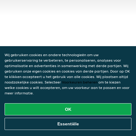
Wij gebruiken cookies en andere technologieën om uw
gebruikerservaring te verbeteren, te personaliseren, analyses voor
optimalisatie en advertenties in samenwerking met derde partijen. Wij
gebruiken onze eigen cookies en cookies van derde partijen. Door op OK
te klikken accepteert u het gebruik van alle cookies. Wij plaatsen altijd
noodzakelijke cookies. Selecteer
Voorkeuren beheren
om te kiezen
welke cookies u wilt accepteren, om uw voorkeur aan te passen en voor
meer informatie.
OK
Essentiële