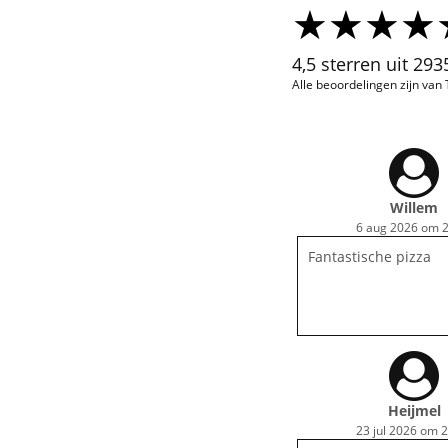
4,5 sterren uit 29
Alle beoordelingen zijn van
Willem
6 aug 2026 om 2
Fantastische pizza
Heijmel
23 jul 2026 om 