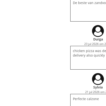
De beste van zandvo
Durga
23 jul 2026 om 
chicken pizza was de
delivery also quickly
Sylvia
21 jul 2026 om 
Perfecte calzone